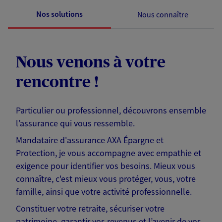
Nos solutions
Nous connaître
Nous venons à votre
rencontre !
Particulier ou professionnel, découvrons ensemble
l’assurance qui vous ressemble.
Mandataire d'assurance AXA Épargne et
Protection, je vous accompagne avec empathie et
exigence pour identifier vos besoins. Mieux vous
connaître, c'est mieux vous protéger, vous, votre
famille, ainsi que votre activité professionnelle.
Constituer votre retraite, sécuriser votre
patrimoine, garantir vos revenus et l’avenir de vos