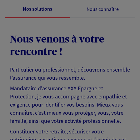
Nos solutions
Nous connaître
Nous venons à votre
rencontre !
Particulier ou professionnel, découvrons ensemble
l’assurance qui vous ressemble.
Mandataire d'assurance AXA Épargne et
Protection, je vous accompagne avec empathie et
exigence pour identifier vos besoins. Mieux vous
connaître, c'est mieux vous protéger, vous, votre
famille, ainsi que votre activité professionnelle.
Constituer votre retraite, sécuriser votre
patrimoine, garantir vos revenus et l’avenir de vos