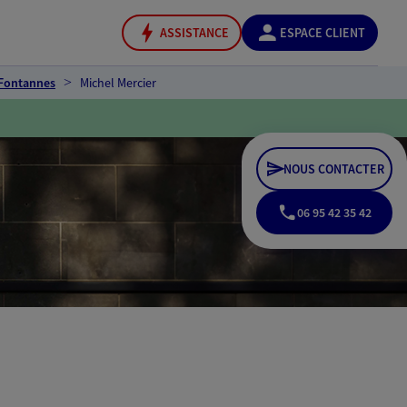
ASSISTANCE
ESPACE CLIENT
 Fontannes
Michel Mercier
NOUS CONTACTER
06 95 42 35 42