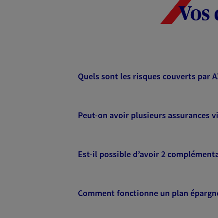
Vos 
Quels sont les risques couverts par 
Peut-on avoir plusieurs assurances vi
Est-il possible d’avoir 2 complémenta
Comment fonctionne un plan épargne