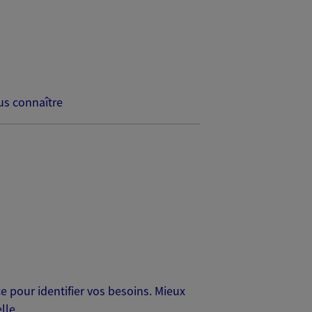
s connaître
 pour identifier vos besoins. Mieux
lle.