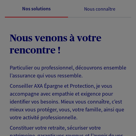
Nos solutions
Nous connaître
Nous venons à votre
rencontre !
Particulier ou professionnel, découvrons ensemble
l’assurance qui vous ressemble.
Conseiller AXA Épargne et Protection, je vous
accompagne avec empathie et exigence pour
identifier vos besoins. Mieux vous connaître, c'est
mieux vous protéger, vous, votre famille, ainsi que
votre activité professionnelle.
Constituer votre retraite, sécuriser votre
patrimoine, garantir vos revenus et l’avenir de vos