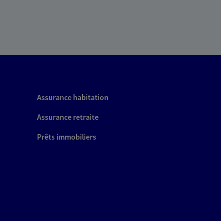
Assurance habitation
Assurance retraite
Prêts immobiliers