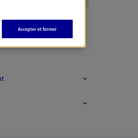
Accepter et fermer
nt