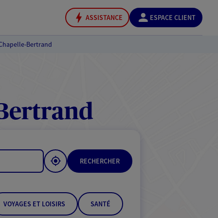
ASSISTANCE
ESPACE CLIENT
Chapelle-Bertrand
Bertrand
RECHERCHER
VOYAGES ET LOISIRS
SANTÉ