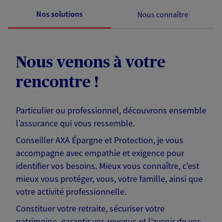
Nos solutions
Nous connaître
Nous venons à votre
rencontre !
Particulier ou professionnel, découvrons ensemble
l’assurance qui vous ressemble.
Conseiller AXA Épargne et Protection, je vous
accompagne avec empathie et exigence pour
identifier vos besoins. Mieux vous connaître, c'est
mieux vous protéger, vous, votre famille, ainsi que
votre activité professionnelle.
Constituer votre retraite, sécuriser votre
patrimoine, garantir vos revenus et l’avenir de vos