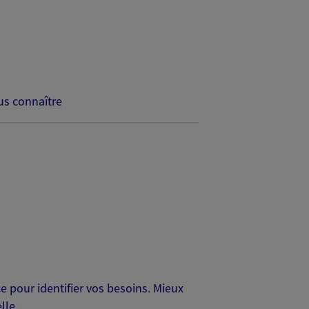
s connaître
 pour identifier vos besoins. Mieux
lle.