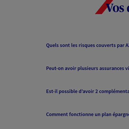
Vos 
Quels sont les risques couverts par 
Peut-on avoir plusieurs assurances vi
Est-il possible d’avoir 2 complémenta
Comment fonctionne un plan épargne