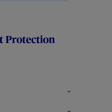
t Protection