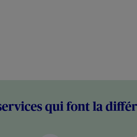
services qui font la diffé