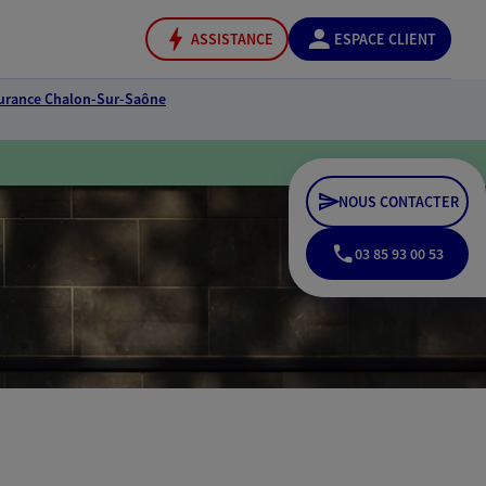
ASSISTANCE
ESPACE CLIENT
urance Chalon-Sur-Saône
NOUS CONTACTER
03 85 93 00 53