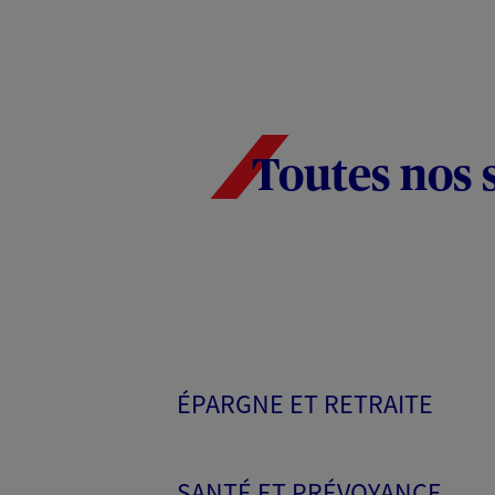
Toutes nos 
ÉPARGNE ET RETRAITE
SANTÉ ET PRÉVOYANCE