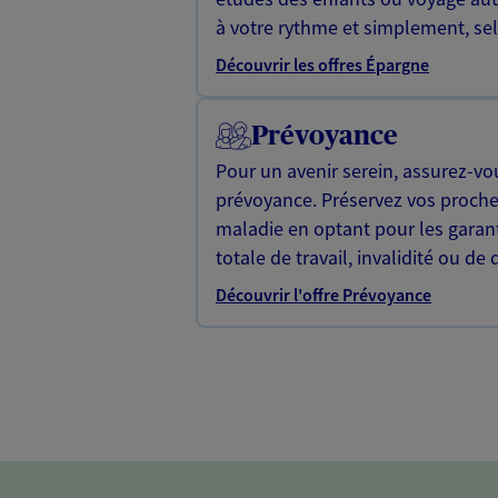
à votre rythme et simplement, selo
Découvrir les offres Épargne
Prévoyance
Pour un avenir serein, assurez-vo
prévoyance. Préservez vos proche
maladie en optant pour les garan
totale de travail, invalidité ou de 
Découvrir l'offre Prévoyance