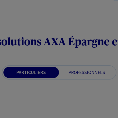
solutions AXA Épargne e
PARTICULIERS
PROFESSIONNELS