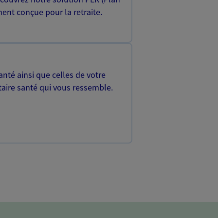
ent conçue pour la retraite.
nté ainsi que celles de votre
aire santé qui vous ressemble.