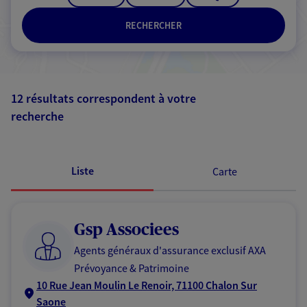
RECHERCHER
12 résultats correspondent à votre
recherche
Passer les
résultats
Liste
Carte
Gsp Associees
Agents généraux d'assurance exclusif AXA
Prévoyance & Patrimoine
10 Rue Jean Moulin Le Renoir, 71100 Chalon Sur
Saone