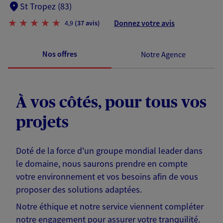
St Tropez (83)
Donnez votre avis
4,9
(37 avis)
Nos offres
Notre Agence
À vos côtés, pour tous vos
projets
Doté de la force d'un groupe mondial leader dans
le domaine, nous saurons prendre en compte
votre environnement et vos besoins afin de vous
proposer des solutions adaptées.
Notre éthique et notre service viennent compléter
notre engagement pour assurer votre tranquilité.