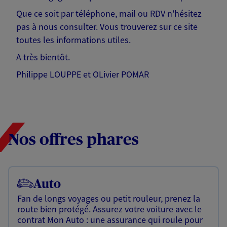
Que ce soit par téléphone, mail ou RDV n'hésitez
pas à nous consulter. Vous trouverez sur ce site
toutes les informations utiles.
A très bientôt.
Philippe LOUPPE et OLivier POMAR
Nos offres phares
Auto
Fan de longs voyages ou petit rouleur, prenez la
route bien protégé. Assurez votre voiture avec le
contrat Mon Auto : une assurance qui roule pour