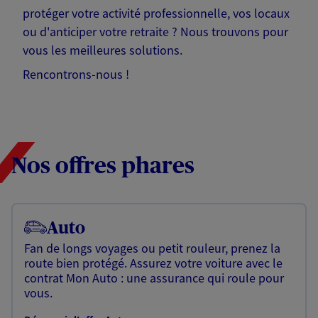
protéger votre activité professionnelle, vos locaux
ou d'anticiper votre retraite ? Nous trouvons pour
vous les meilleures solutions.
Rencontrons-nous !
Nos offres phares
Auto
Fan de longs voyages ou petit rouleur, prenez la
route bien protégé. Assurez votre voiture avec le
contrat Mon Auto : une assurance qui roule pour
vous.