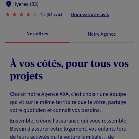
Hyeres (83)
Donnez votre avis
4,0
(54 avis)
Nos offres
Notre Agence
À vos côtés, pour tous vos
projets
Choisir notre Agence AXA, c’est choisir une équipe
qui vit sur le même territoire que le vôtre, partage
votre quotidien et connait vos besoins.
Ensemble, créons l'assurance qui vous ressemble.
Besoin d'assurer votre logement, vos enfants lors
de leurs activités ou la voiture familiale… de