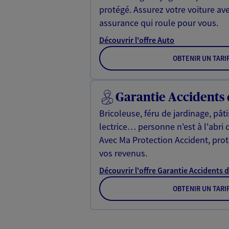
protégé. Assurez votre voiture av
assurance qui roule pour vous.
Découvrir l'offre Auto
OBTENIR UN TARI
Garantie Accidents 
Bricoleuse, féru de jardinage, pât
lectrice… personne n'est à l'abri 
Avec Ma Protection Accident, proté
vos revenus.
Découvrir l'offre Garantie Accidents d
OBTENIR UN TARI