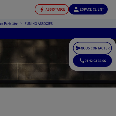
ASSISTANCE
ESPACE CLIENT
ce Paris 19e
ZUNINO ASSOCIES
NOUS CONTACTER
01 42 03 36 06