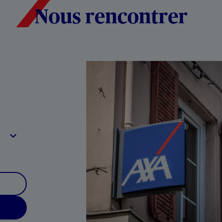
Nous rencontrer