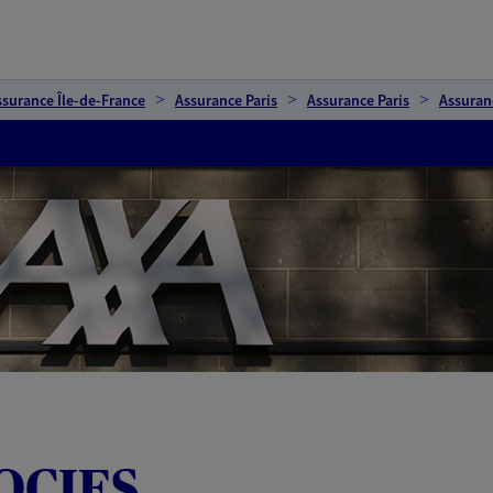
ssurance Île-de-France
Assurance Paris
Assurance Paris
Assuran
OCIES