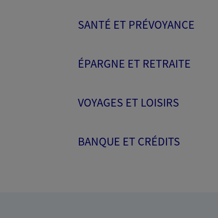
SANTÉ ET PRÉVOYANCE
ÉPARGNE ET RETRAITE
VOYAGES ET LOISIRS
BANQUE ET CRÉDITS