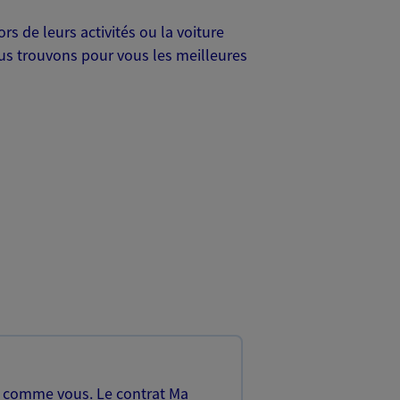
s de leurs activités ou la voiture
Nous trouvons pour vous les meilleures
, comme vous. Le contrat Ma