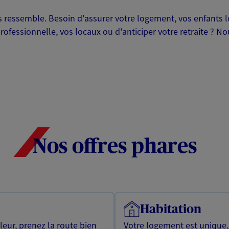
ressemble. Besoin d'assurer votre logement, vos enfants lor
professionnelle, vos locaux ou d'anticiper votre retraite ? 
Nos offres phares
Habitation
leur, prenez la route bien
Votre logement est unique