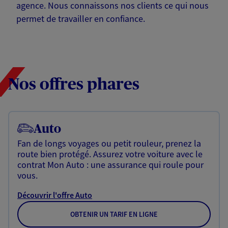
agence. Nous connaissons nos clients ce qui nous
permet de travailler en confiance.
Nos offres phares
Auto
Fan de longs voyages ou petit rouleur, prenez la
route bien protégé. Assurez votre voiture avec le
contrat Mon Auto : une assurance qui roule pour
vous.
Découvrir l'offre Auto
OBTENIR UN TARIF EN LIGNE