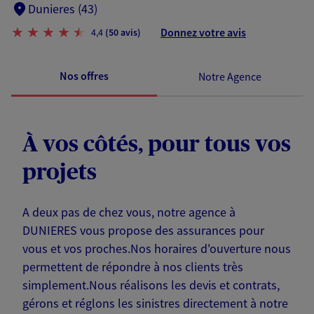
Dunieres (43)
Donnez votre avis
4,4
(50 avis)
Nos offres
Notre Agence
À vos côtés, pour tous vos
projets
A deux pas de chez vous, notre agence à
DUNIERES vous propose des assurances pour
vous et vos proches.Nos horaires d'ouverture nous
permettent de répondre à nos clients très
simplement.Nous réalisons les devis et contrats,
gérons et réglons les sinistres directement à notre