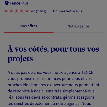
Tence (43)
Donnez votre avis
4,9
(7 avis)
Nos offres
Notre Agence
À vos côtés, pour tous vos
projets
A deux pas de chez vous, notre agence à TENCE
vous propose des assurances pour vous et vos
proches.Nos horaires d'ouverture nous permettent
de répondre à nos clients très simplement.Nous
réalisons les devis et contrats, gérons et réglons
les sinistres directement à notre agence. Nous