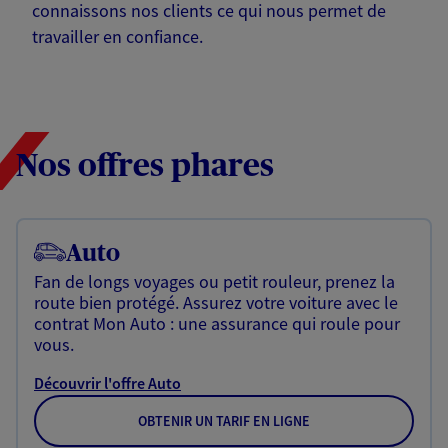
connaissons nos clients ce qui nous permet de
travailler en confiance.
Nos offres phares
Auto
Fan de longs voyages ou petit rouleur, prenez la
route bien protégé. Assurez votre voiture avec le
contrat Mon Auto : une assurance qui roule pour
vous.
Découvrir l'offre Auto
OBTENIR UN TARIF EN LIGNE