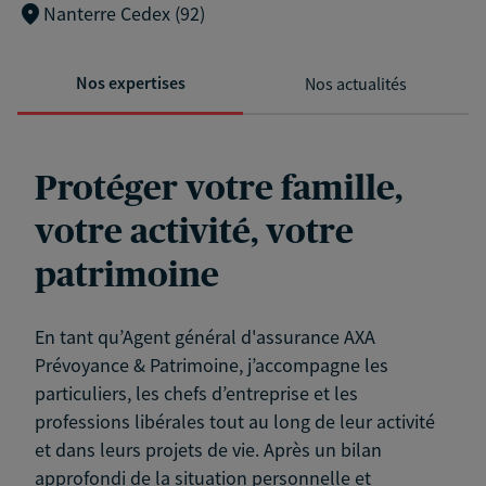
Nanterre Cedex (92)
Nos expertises
Nos actualités
Protéger votre famille,
votre activité, votre
patrimoine
En tant qu’Agent général d'assurance AXA
Prévoyance & Patrimoine, j’accompagne les
particuliers, les chefs d’entreprise et les
professions libérales tout au long de leur activité
et dans leurs projets de vie. Après un bilan
approfondi de la situation personnelle et