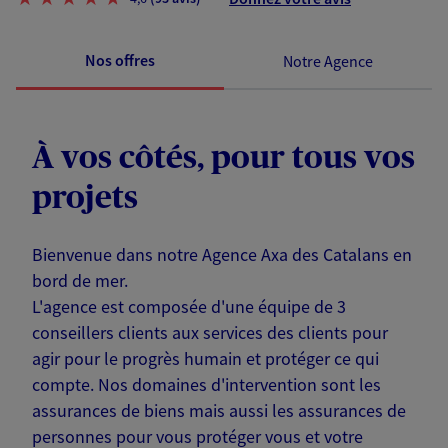
Nos offres
Notre Agence
À vos côtés, pour tous vos
projets
Bienvenue dans notre Agence Axa des Catalans en
bord de mer.
L'agence est composée d'une équipe de 3
conseillers clients aux services des clients pour
agir pour le progrès humain et protéger ce qui
compte. Nos domaines d'intervention sont les
assurances de biens mais aussi les assurances de
personnes pour vous protéger vous et votre