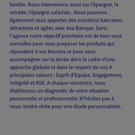
famille. Nous intervenons aussi sur l'épargne, la
retraite, l'épargne salariale...Nous pouvons
également vous apporter des solutions bancaires
attractives et agiles avec Axa Banque. Dans
l'agence notre objectif prioritaire est de bien vous
connaître pour vous proposer les produits qui
répondent à vos besoins et pour vous
accompagner sur la durée dans le cadre d'une
approche globale et dans le respect de nos 4
principales valeurs : Esprit d'Equipe, Engagement,
Intégrité et RSE. A chaque rencontre, nous
établissons un diagnostic de votre situation
personnelle et profesionnelle. N'hésitez pas à
nous rendre visite pour une étude personnalisée.