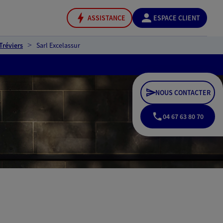
ASSISTANCE
ESPACE CLIENT
Tréviers
Sarl Excelassur
NOUS CONTACTER
04 67 63 80 70