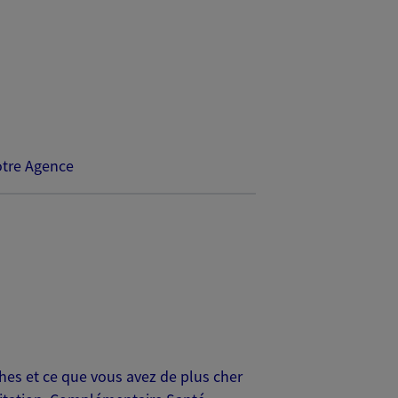
tre Agence
es et ce que vous avez de plus cher