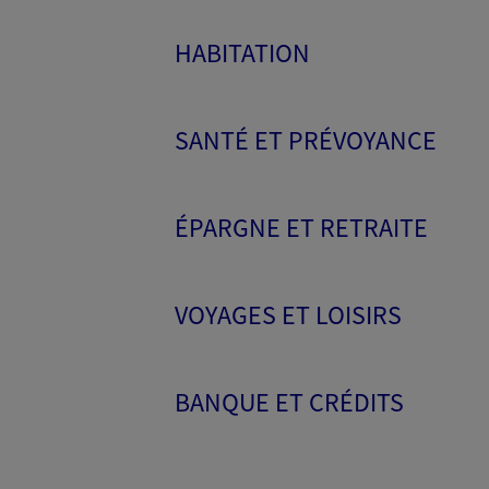
HABITATION
SANTÉ ET PRÉVOYANCE
ÉPARGNE ET RETRAITE
VOYAGES ET LOISIRS
BANQUE ET CRÉDITS