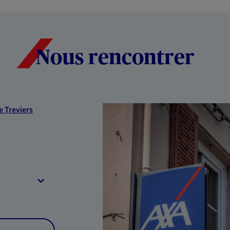
Nous rencontrer
e Treviers