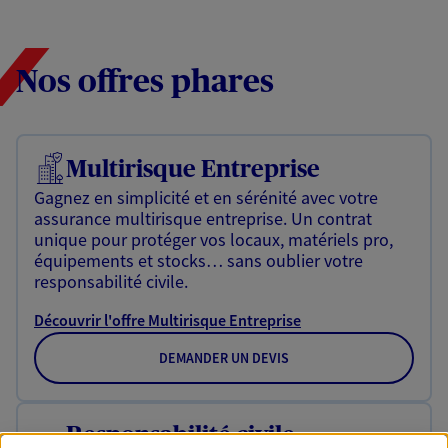
Nos offres phares
Multirisque Entreprise
Gagnez en simplicité et en sérénité avec votre
assurance multirisque entreprise. Un contrat
unique pour protéger vos locaux, matériels pro,
équipements et stocks… sans oublier votre
responsabilité civile.
Découvrir l'offre Multirisque Entreprise
DEMANDER UN DEVIS
Responsabilité civile