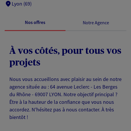
Lyon (69)
Nos offres
Notre Agence
À vos côtés, pour tous vos
projets
Nous vous accueillons avec plaisir au sein de notre
agence située au : 64 avenue Leclerc - Les Berges
du Rhône - 69007 LYON. Notre objectif principal ?
Être à la hauteur de la confiance que vous nous
accordez. N'hésitez pas à nous contacter. À très
bientôt !