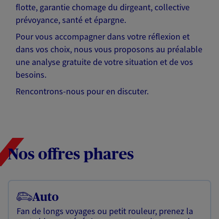
flotte, garantie chomage du dirgeant, collective
prévoyance, santé et épargne.
Pour vous accompagner dans votre réflexion et
dans vos choix, nous vous proposons au préalable
une analyse gratuite de votre situation et de vos
besoins.
Rencontrons-nous pour en discuter.
Nos offres phares
Auto
Fan de longs voyages ou petit rouleur, prenez la