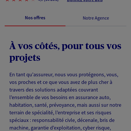
Nos offres
Notre Agence
À vos côtés, pour tous vos
projets
En tant qu'assureur, nous vous protégeons, vous,
vos proches et ce que vous avez de plus cher à
travers des solutions adaptées couvrant
l'ensemble de vos besoins en assurance auto,
habitation, santé, prévoyance, mais aussi sur notre
terrain de spécialité, l'entreprise et ses risques
spéciaux : responsabilité civle, décenale, bris de
machine, garantie d'exploitation, cyber risque,