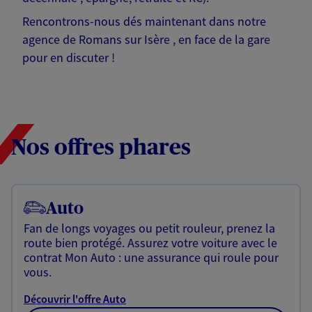
Rencontrons-nous dés maintenant dans notre
agence de Romans sur Isère , en face de la gare
pour en discuter !
Nos offres phares
Auto
Fan de longs voyages ou petit rouleur, prenez la
route bien protégé. Assurez votre voiture avec le
contrat Mon Auto : une assurance qui roule pour
vous.
Découvrir l'offre Auto