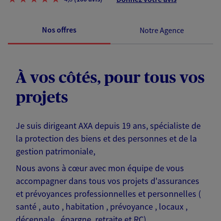
Nos offres
Notre Agence
À vos côtés, pour tous vos
projets
Je suis dirigeant AXA depuis 19 ans, spécialiste de
la protection des biens et des personnes et de la
gestion patrimoniale,
Nous avons à cœur avec mon équipe de vous
accompagner dans tous vos projets d'assurances
et prévoyances professionnelles et personnelles (
santé , auto , habitation , prévoyance , locaux ,
décennale , épargne, retraite et RC).