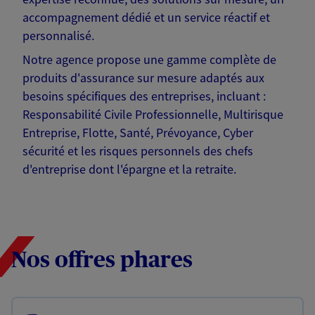
accompagnement dédié et un service réactif et
personnalisé.
Notre agence propose une gamme complète de
produits d'assurance sur mesure adaptés aux
besoins spécifiques des entreprises, incluant :
Responsabilité Civile Professionnelle, Multirisque
Entreprise, Flotte, Santé, Prévoyance, Cyber
sécurité et les risques personnels des chefs
d'entreprise dont l'épargne et la retraite.
Nos offres phares