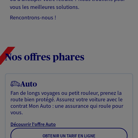
vous les meilleures solutions.
Rencontrons-nous !
Nos offres phares
Auto
Fan de longs voyages ou petit rouleur, prenez la
route bien protégé. Assurez votre voiture avec le
contrat Mon Auto : une assurance qui roule pour
vous.
Découvrir l'offre Auto
OBTENIR UN TARIF EN LIGNE