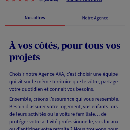
Nos offres
Notre Agence
À vos côtés, pour tous vos
projets
Choisir notre Agence AXA, c’est choisir une équipe
qui vit sur le même territoire que le vôtre, partage
votre quotidien et connait vos besoins.
Ensemble, créons l'assurance qui vous ressemble.
Besoin d'assurer votre logement, vos enfants lors
de leurs activités ou la voiture familiale… de
protéger votre activité professionnelle, vos locaux
ou d'anticiper votre retraite ? Nous trouvons pour