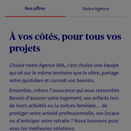
Nos offres
Notre Agence
À vos côtés, pour tous vos
projets
Choisir notre Agence AXA, c’est choisir une équipe
qui vit sur le même territoire que le vôtre, partage
votre quotidien et connait vos besoins.
Ensemble, créons l'assurance qui vous ressemble.
Besoin d'assurer votre logement, vos enfants lors
de leurs activités ou la voiture familiale… de
protéger votre activité professionnelle, vos locaux
ou d'anticiper votre retraite ? Nous trouvons pour
vous les meilleures solutions.