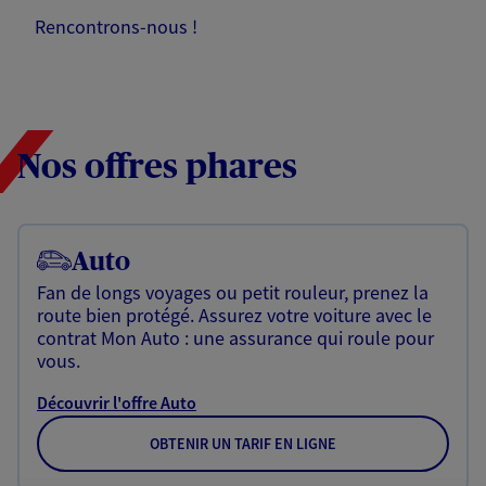
Rencontrons-nous !
Nos offres phares
Auto
Fan de longs voyages ou petit rouleur, prenez la
route bien protégé. Assurez votre voiture avec le
contrat Mon Auto : une assurance qui roule pour
vous.
Découvrir l'offre Auto
OBTENIR UN TARIF EN LIGNE