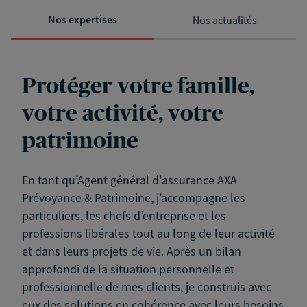
Nos expertises
Nos actualités
Protéger votre famille,
votre activité, votre
patrimoine
En tant qu’Agent général d'assurance AXA
Prévoyance & Patrimoine, j’accompagne les
particuliers, les chefs d’entreprise et les
professions libérales tout au long de leur activité
et dans leurs projets de vie. Après un bilan
approfondi de la situation personnelle et
professionnelle de mes clients, je construis avec
eux des solutions en cohérence avec leurs besoins