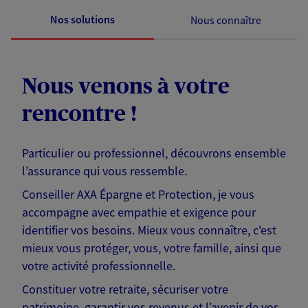
Nos solutions
Nous connaître
Nous venons à votre
rencontre !
Particulier ou professionnel, découvrons ensemble
l’assurance qui vous ressemble.
Conseiller AXA Épargne et Protection, je vous
accompagne avec empathie et exigence pour
identifier vos besoins. Mieux vous connaître, c'est
mieux vous protéger, vous, votre famille, ainsi que
votre activité professionnelle.
Constituer votre retraite, sécuriser votre
patrimoine, garantir vos revenus et l’avenir de vos