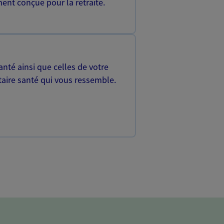
ent conçue pour la retraite.
nté ainsi que celles de votre
aire santé qui vous ressemble.