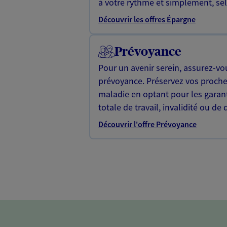
à votre rythme et simplement, selo
Découvrir les offres Épargne
Prévoyance
Pour un avenir serein, assurez-vo
prévoyance. Préservez vos proche
maladie en optant pour les garan
totale de travail, invalidité ou de 
Découvrir l'offre Prévoyance