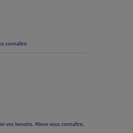
s connaître
er vos besoins. Mieux vous connaître,