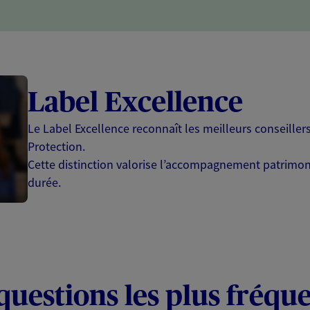
Label Excellence
Le Label Excellence reconnaît les meilleurs conseille
Protection.
Cette distinction valorise l’accompagnement patrimonia
durée.
questions les plus fréqu