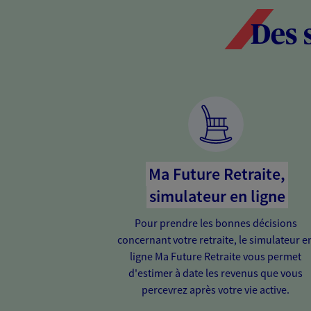
Des 
Ma Future Retraite,
simulateur en ligne
Pour prendre les bonnes décisions
concernant votre retraite, le simulateur e
ligne Ma Future Retraite vous permet
d'estimer à date les revenus que vous
percevrez après votre vie active.