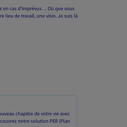
oches en cas d’imprévus… Où que vous
lieu de travail, une visio. Je suis là
uveau chapitre de votre vie avec
écouvrez notre solution PER (Plan