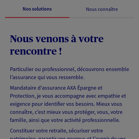
Nos solutions
Nous connaître
Nous venons à votre
rencontre !
Particulier ou professionnel, découvrons ensemble
l’assurance qui vous ressemble.
Mandataire d'assurance AXA Épargne et
Protection, je vous accompagne avec empathie et
exigence pour identifier vos besoins. Mieux vous
connaître, c'est mieux vous protéger, vous, votre
famille, ainsi que votre activité professionnelle.
Constituer votre retraite, sécuriser votre
patrimoine, garantir vos revenus et l’avenir de vos