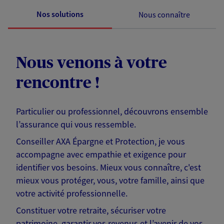
Nos solutions
Nous connaître
Nous venons à votre
rencontre !
Particulier ou professionnel, découvrons ensemble
l’assurance qui vous ressemble.
Conseiller AXA Épargne et Protection, je vous
accompagne avec empathie et exigence pour
identifier vos besoins. Mieux vous connaître, c'est
mieux vous protéger, vous, votre famille, ainsi que
votre activité professionnelle.
Constituer votre retraite, sécuriser votre
patrimoine, garantir vos revenus et l’avenir de vos