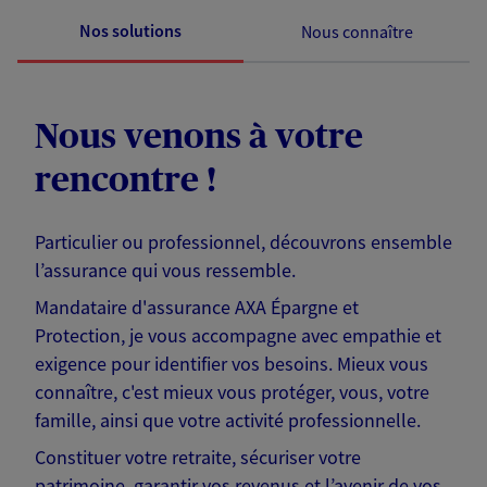
Nos solutions
Nous connaître
Nous venons à votre
rencontre !
Particulier ou professionnel, découvrons ensemble
l’assurance qui vous ressemble.
Mandataire d'assurance AXA Épargne et
Protection, je vous accompagne avec empathie et
exigence pour identifier vos besoins. Mieux vous
connaître, c'est mieux vous protéger, vous, votre
famille, ainsi que votre activité professionnelle.
Constituer votre retraite, sécuriser votre
patrimoine, garantir vos revenus et l’avenir de vos