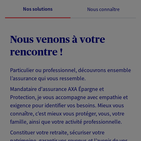
Nos solutions
Nous connaître
Nous venons à votre
rencontre !
Particulier ou professionnel, découvrons ensemble
l’assurance qui vous ressemble.
Mandataire d'assurance AXA Épargne et
Protection, je vous accompagne avec empathie et
exigence pour identifier vos besoins. Mieux vous
connaître, c'est mieux vous protéger, vous, votre
famille, ainsi que votre activité professionnelle.
Constituer votre retraite, sécuriser votre
patrimoine, garantir vos revenus et l’avenir de vos