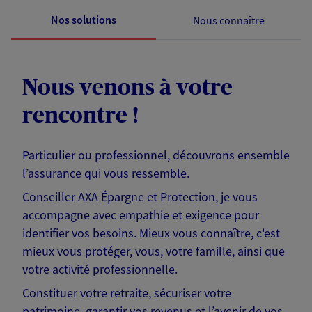
Nos solutions
Nous connaître
Nous venons à votre
rencontre !
Particulier ou professionnel, découvrons ensemble
l’assurance qui vous ressemble.
Conseiller AXA Épargne et Protection, je vous
accompagne avec empathie et exigence pour
identifier vos besoins. Mieux vous connaître, c'est
mieux vous protéger, vous, votre famille, ainsi que
votre activité professionnelle.
Constituer votre retraite, sécuriser votre
patrimoine, garantir vos revenus et l’avenir de vos