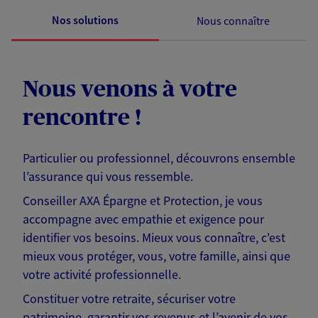
Nos solutions
Nous connaître
Nous venons à votre
rencontre !
Particulier ou professionnel, découvrons ensemble
l’assurance qui vous ressemble.
Conseiller AXA Épargne et Protection, je vous
accompagne avec empathie et exigence pour
identifier vos besoins. Mieux vous connaître, c'est
mieux vous protéger, vous, votre famille, ainsi que
votre activité professionnelle.
Constituer votre retraite, sécuriser votre
patrimoine, garantir vos revenus et l’avenir de vos