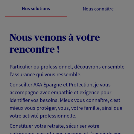
Nos solutions
Nous connaître
Nous venons à votre
rencontre !
Particulier ou professionnel, découvrons ensemble
l’assurance qui vous ressemble.
Conseiller AXA Épargne et Protection, je vous
accompagne avec empathie et exigence pour
identifier vos besoins. Mieux vous connaître, c'est
mieux vous protéger, vous, votre famille, ainsi que
votre activité professionnelle.
Constituer votre retraite, sécuriser votre
patrimoine, garantir vos revenus et l’avenir de vos