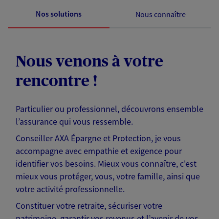
Nos solutions
Nous connaître
Nous venons à votre
rencontre !
Particulier ou professionnel, découvrons ensemble
l’assurance qui vous ressemble.
Conseiller AXA Épargne et Protection, je vous
accompagne avec empathie et exigence pour
identifier vos besoins. Mieux vous connaître, c'est
mieux vous protéger, vous, votre famille, ainsi que
votre activité professionnelle.
Constituer votre retraite, sécuriser votre
patrimoine, garantir vos revenus et l’avenir de vos