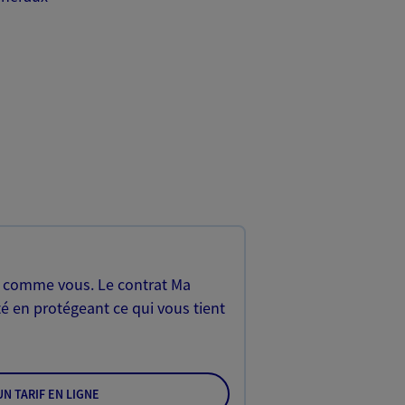
, comme vous. Le contrat Ma
é en protégeant ce qui vous tient
N TARIF EN LIGNE