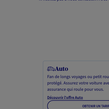
Auto
Fan de longs voyages ou petit rou
protégé. Assurez votre voiture av
assurance qui roule pour vous.
Découvrir l'offre Auto
OBTENIR UN TARI