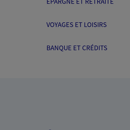
ÉPARGNE ET RETRAITE
VOYAGES ET LOISIRS
BANQUE ET CRÉDITS