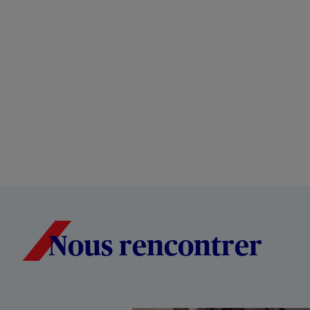
Nous rencontrer