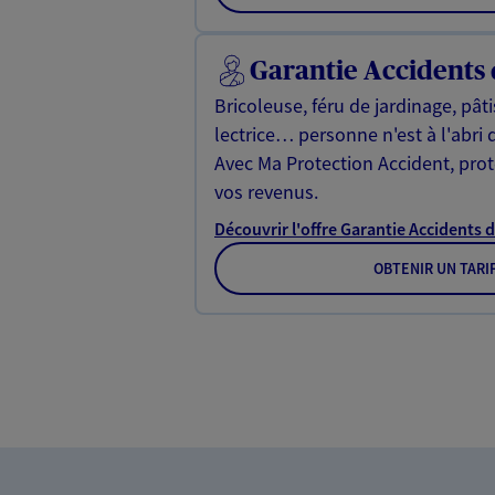
Garantie Accidents 
Bricoleuse, féru de jardinage, pât
lectrice… personne n'est à l'abri 
Avec Ma Protection Accident, proté
vos revenus.
Découvrir l'offre Garantie Accidents d
OBTENIR UN TARI