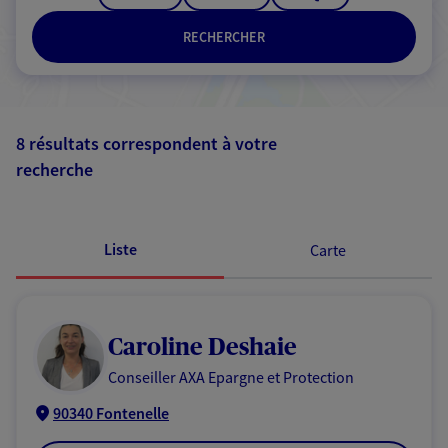
RECHERCHER
8 résultats correspondent à votre
recherche
Passer les
résultats
Liste
Carte
Caroline Deshaie
Conseiller AXA Epargne et Protection
90340 Fontenelle