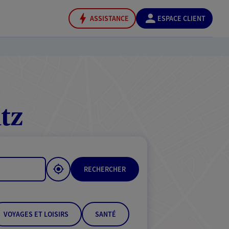
ASSISTANCE
ESPACE CLIENT
tz
RECHERCHER
VOYAGES ET LOISIRS
SANTÉ