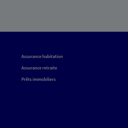
Assurance habitation
Assurance retraite
Prêts immobiliers