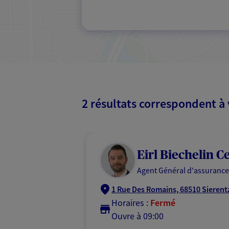
2 résultats correspondent à
Eirl Biechelin C
Agent Général d'assurance
1 Rue Des Romains, 68510 Sierent
Horaires :
Fermé
Ouvre à 09:00