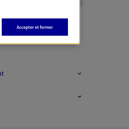
Accepter et fermer
nt