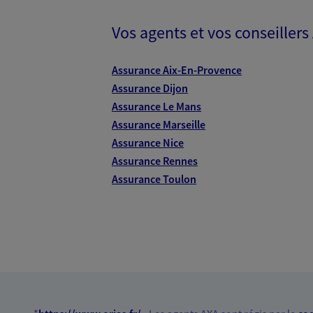
Vos agents et vos conseillers
Assurance Aix-En-Provence
Assurance Dijon
Assurance Le Mans
Assurance Marseille
Assurance Nice
Assurance Rennes
Assurance Toulon