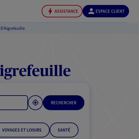
ASSISTANCE
ESPACE CLIENT
D'Aigrefeuille
grefeuille
RECHERCHER
VOYAGES ET LOISIRS
SANTÉ