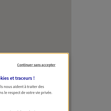
Continuer sans accepter
kies et traceurs
!
 Ils nous aident à traiter des
ns le respect de votre vie privée.