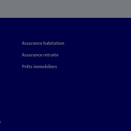
Assurance habitation
Assurance retraite
Prêts immobiliers
s