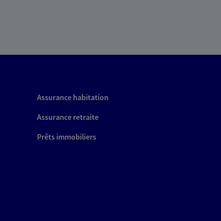
Assurance habitation
Assurance retraite
Prêts immobiliers