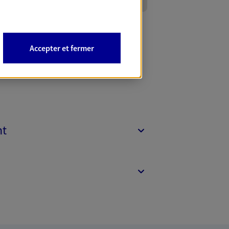
Accepter et fermer
nt