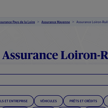
ssurance Pays de la Loire
Assurance Mayenne
Assurance Loiron-Ruil
Assurance Loiron-R
LS ET ENTREPRISE
VÉHICULES
PRÊTS ET CRÉDITS