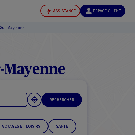
ASSISTANCE
ESPACE CLIENT
-Sur-Mayenne
r-Mayenne
RECHERCHER
VOYAGES ET LOISIRS
SANTÉ