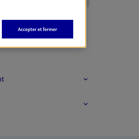
Accepter et fermer
nt