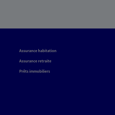
Assurance habitation
Assurance retraite
Prêts immobiliers