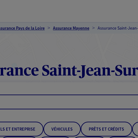
ssurance Pays de la Loire
Assurance Mayenne
Assurance Saint-Jean
rance Saint-Jean-Su
LS ET ENTREPRISE
VÉHICULES
PRÊTS ET CRÉDITS