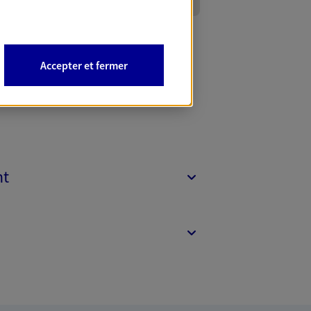
Accepter et fermer
nt