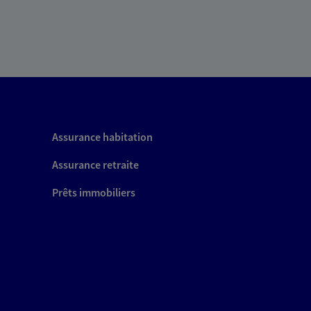
Assurance habitation
Assurance retraite
Prêts immobiliers