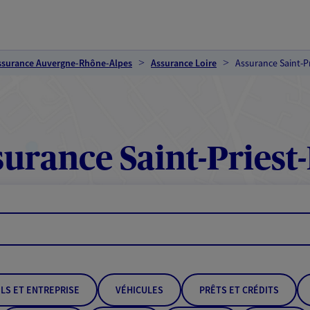
ssurance Auvergne-Rhône-Alpes
Assurance Loire
Assurance Saint-P
urance Saint-Priest-
LS ET ENTREPRISE
VÉHICULES
PRÊTS ET CRÉDITS