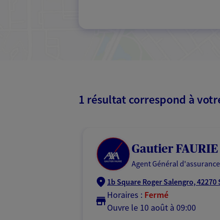
1 résultat correspond à vot
Gautier FAURIE
Agent Général d'assurance
1b Square Roger Salengro, 42270 S
Horaires :
Fermé
Ouvre le 10 août à 09:00