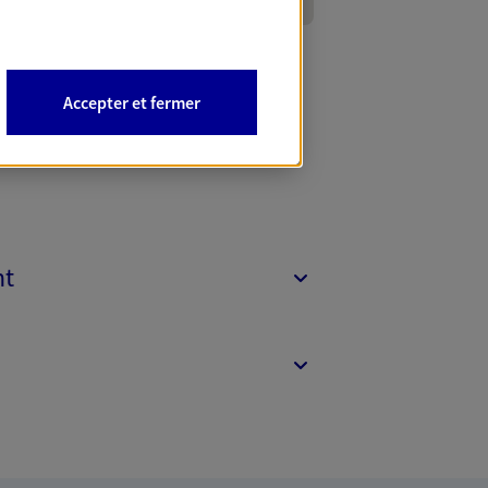
Accepter et fermer
nt