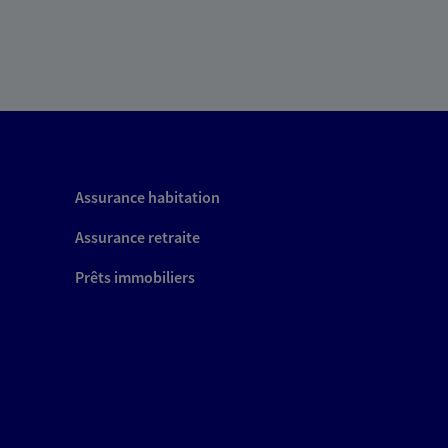
Assurance habitation
Assurance retraite
Prêts immobiliers