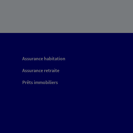
Assurance habitation
Assurance retraite
Prêts immobiliers