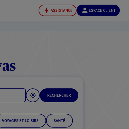
ASSISTANCE
ESPACE CLIENT
vas
RECHERCHER
VOYAGES ET LOISIRS
SANTÉ