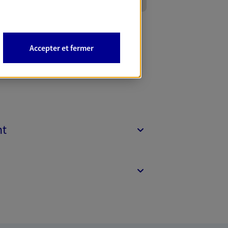
Accepter et fermer
nt