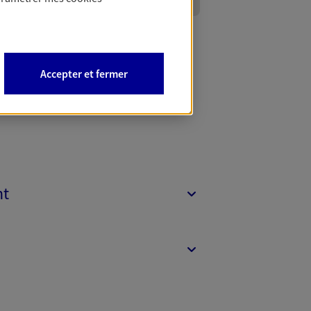
Accepter et fermer
nt