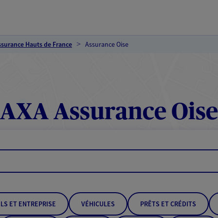
ssurance Hauts de France
Assurance Oise
AXA Assurance Oise
LS ET ENTREPRISE
VÉHICULES
PRÊTS ET CRÉDITS