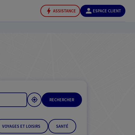
ASSISTANCE
ESPACE CLIENT
RECHERCHER
VOYAGES ET LOISIRS
SANTÉ