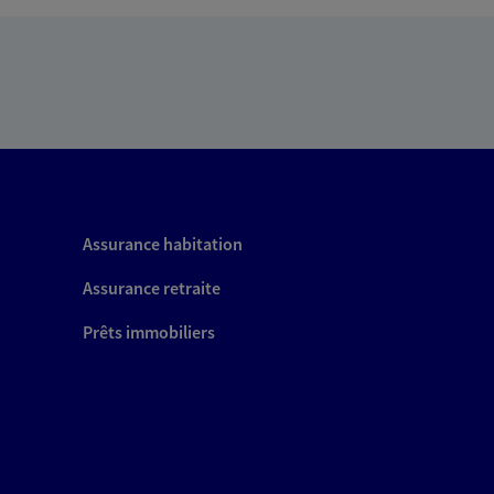
Assurance habitation
Assurance retraite
Prêts immobiliers