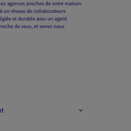
os agences proches de votre maison.
à un réseau de collaborateurs
légiée et durable avec un agent
 proche de vous, et venez nous
nt