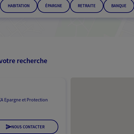
HABITATION
ÉPARGNE
RETRAITE
BANQUE
 votre recherche
Passer les résultats
A Epargne et Protection
NOUS CONTACTER