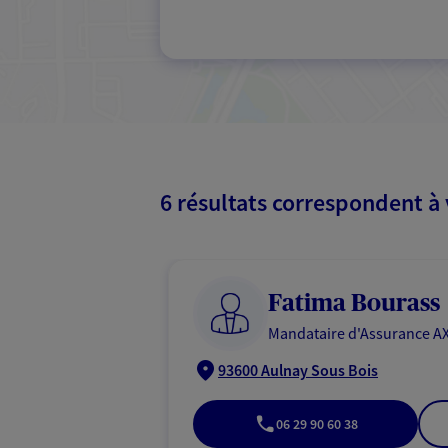
6 résultats correspondent à
Fatima Bourass
Mandataire d'Assurance AX
93600 Aulnay Sous Bois
06 29 90 60 38