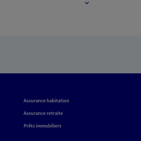
Assurance habitation
Assurance retraite
Prêts immobiliers