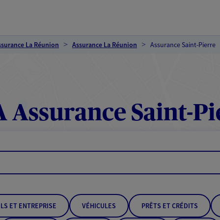
ssurance La Réunion
Assurance La Réunion
Assurance Saint-Pierre
 Assurance Saint-Pi
LS ET ENTREPRISE
VÉHICULES
PRÊTS ET CRÉDITS