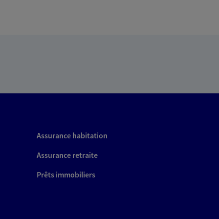
Assurance habitation
Assurance retraite
Prêts immobiliers