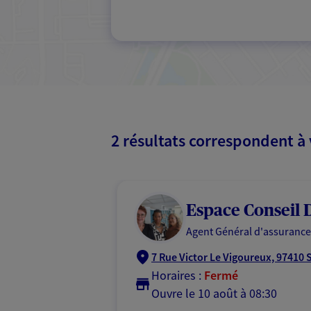
2 résultats correspondent à
Espace Conseil D
Agent Général d'assurance
7 Rue Victor Le Vigoureux, 97410 S
Horaires :
Fermé
Ouvre le 10 août à 08:30