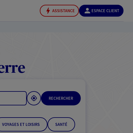
ASSISTANCE
ESPACE CLIENT
erre
RECHERCHER
VOYAGES ET LOISIRS
SANTÉ