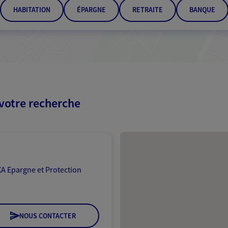
HABITATION
ÉPARGNE
RETRAITE
BANQUE
 votre recherche
Passer les résultats
A Epargne et Protection
NOUS CONTACTER