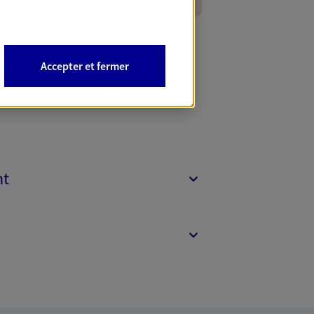
Accepter et fermer
nt