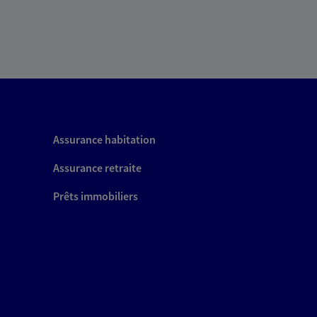
Assurance habitation
Assurance retraite
Prêts immobiliers