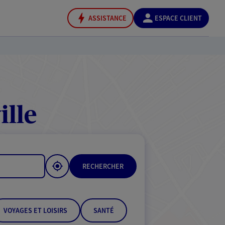
ASSISTANCE
ESPACE CLIENT
lle
RECHERCHER
VOYAGES ET LOISIRS
SANTÉ