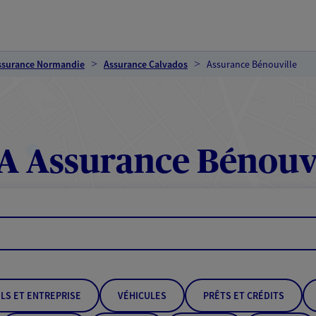
ssurance Normandie
Assurance Calvados
Assurance Bénouville
A Assurance Bénouvi
LS ET ENTREPRISE
VÉHICULES
PRÊTS ET CRÉDITS