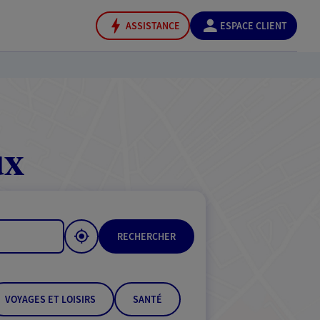
ASSISTANCE
ESPACE CLIENT
ux
RECHERCHER
VOYAGES ET LOISIRS
SANTÉ