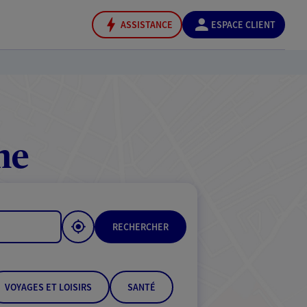
ASSISTANCE
ESPACE CLIENT
ne
RECHERCHER
VOYAGES ET LOISIRS
SANTÉ