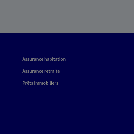
Assurance habitation
Assurance retraite
Prêts immobiliers