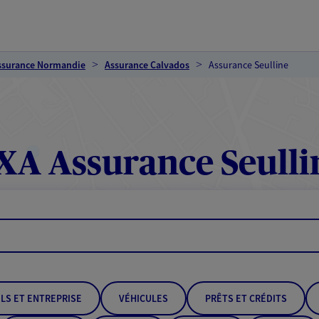
ssurance Normandie
Assurance Calvados
Assurance Seulline
XA Assurance Seulli
LS ET ENTREPRISE
VÉHICULES
PRÊTS ET CRÉDITS