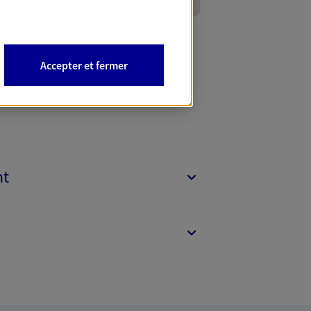
Accepter et fermer
nt