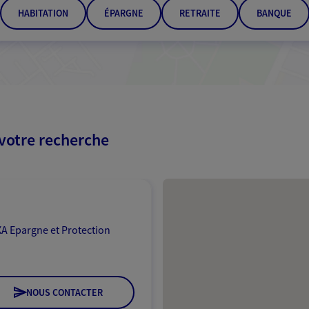
HABITATION
ÉPARGNE
RETRAITE
BANQUE
 votre recherche
Passer les résultats
A Epargne et Protection
NOUS CONTACTER