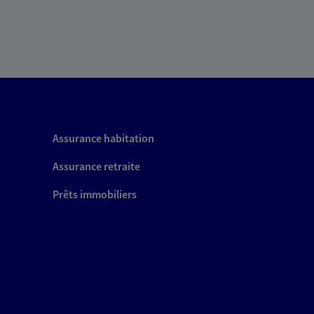
Assurance habitation
Assurance retraite
Prêts immobiliers