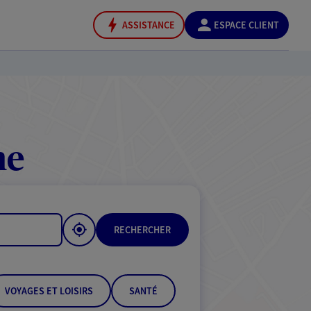
ASSISTANCE
ESPACE CLIENT
ne
RECHERCHER
VOYAGES ET LOISIRS
SANTÉ