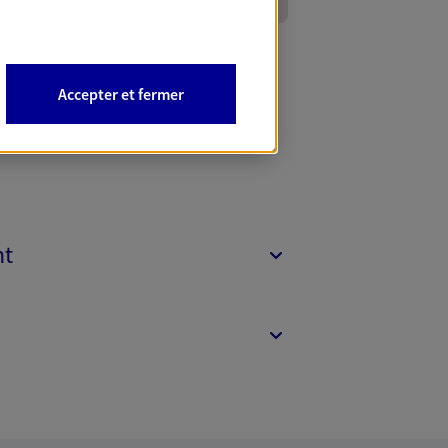
Accepter et fermer
nt